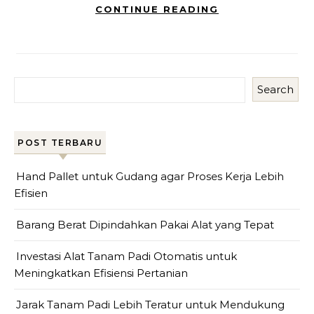
CONTINUE READING
Search
POST TERBARU
Hand Pallet untuk Gudang agar Proses Kerja Lebih
Efisien
Barang Berat Dipindahkan Pakai Alat yang Tepat
Investasi Alat Tanam Padi Otomatis untuk
Meningkatkan Efisiensi Pertanian
Jarak Tanam Padi Lebih Teratur untuk Mendukung