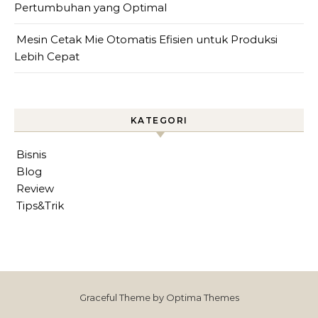
Pertumbuhan yang Optimal
Mesin Cetak Mie Otomatis Efisien untuk Produksi
Lebih Cepat
KATEGORI
Bisnis
Blog
Review
Tips&Trik
Graceful Theme by
Optima Themes