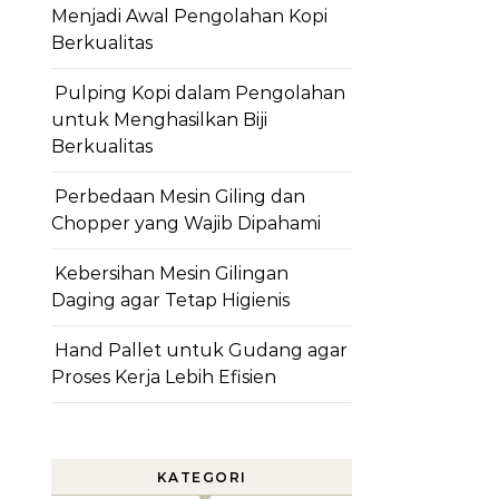
Menjadi Awal Pengolahan Kopi
Berkualitas
Pulping Kopi dalam Pengolahan
untuk Menghasilkan Biji
Berkualitas
Perbedaan Mesin Giling dan
Chopper yang Wajib Dipahami
Kebersihan Mesin Gilingan
Daging agar Tetap Higienis
Hand Pallet untuk Gudang agar
Proses Kerja Lebih Efisien
KATEGORI