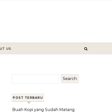
UT US
Search
POST TERBARU
Buah Kopi yang Sudah Matang