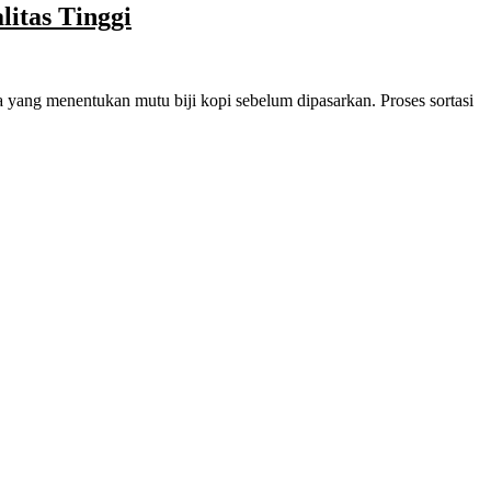
litas Tinggi