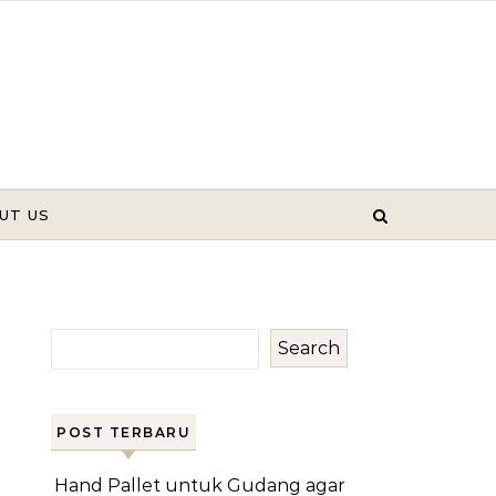
UT US
Search
POST TERBARU
Hand Pallet untuk Gudang agar