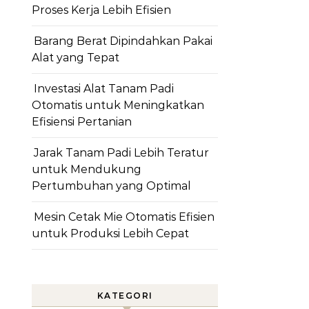
Proses Kerja Lebih Efisien
Barang Berat Dipindahkan Pakai
Alat yang Tepat
Investasi Alat Tanam Padi
Otomatis untuk Meningkatkan
Efisiensi Pertanian
Jarak Tanam Padi Lebih Teratur
untuk Mendukung
Pertumbuhan yang Optimal
Mesin Cetak Mie Otomatis Efisien
untuk Produksi Lebih Cepat
KATEGORI