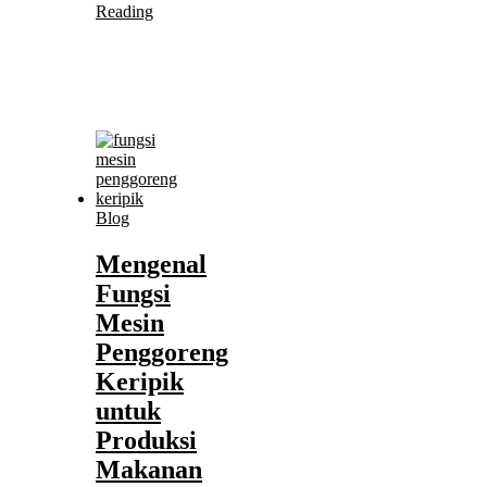
Reading
Blog
Mengenal
Fungsi
Mesin
Penggoreng
Keripik
untuk
Produksi
Makanan