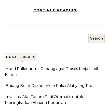
CONTINUE READING
Search
POST TERBARU
Hand Pallet untuk Gudang agar Proses Kerja Lebih
Efisien
Barang Berat Dipindahkan Pakai Alat yang Tepat
Investasi Alat Tanam Padi Otomatis untuk
Meningkatkan Efisiensi Pertanian