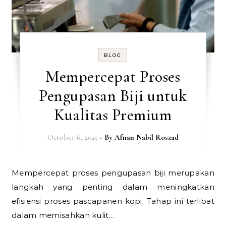
BLOG
Mempercepat Proses
Pengupasan Biji untuk
Kualitas Premium
October 6, 2025
- By
Afnan Nabil Roszad
Mempercepat proses pengupasan biji merupakan
langkah yang penting dalam meningkatkan
efisiensi proses pascapanen kopi. Tahap ini terlibat
dalam memisahkan kulit…