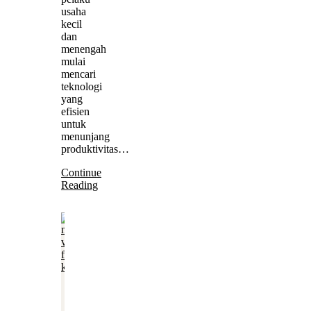
usaha
kecil
dan
menengah
mulai
mencari
teknologi
yang
efisien
untuk
menunjang
produktivitas…
Continue
Reading