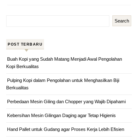
Search
POST TERBARU
Buah Kopi yang Sudah Matang Menjadi Awal Pengolahan
Kopi Berkualitas
Pulping Kopi dalam Pengolahan untuk Menghasilkan Biji
Berkualitas
Perbedaan Mesin Giling dan Chopper yang Wajib Dipahami
Kebersihan Mesin Gilingan Daging agar Tetap Higienis
Hand Pallet untuk Gudang agar Proses Kerja Lebih Efisien