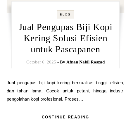
BLOG
Jual Pengupas Biji Kopi
Kering Solusi Efisien
untuk Pascapanen
October 6, 2025
- By
Afnan Nabil Roszad
Jual pengupas biji kopi kering berkualitas tinggi, efisien,
dan tahan lama. Cocok untuk petani, hingga industri
pengolahan kopi profesional. Proses…
CONTINUE READING